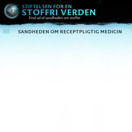
SANDHEDEN OM RECEPTPLIGTIG MEDICIN