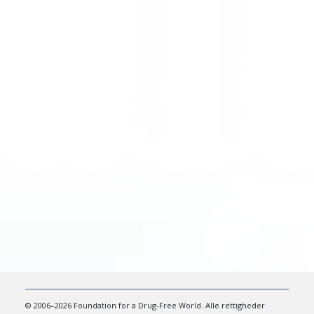
© 2006–2026 Foundation for a Drug-Free World. Alle rettigheder