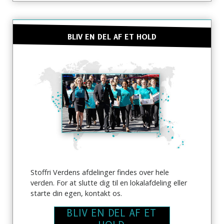
BLIV EN DEL AF ET HOLD
Stoffri Verdens afdelinger findes over hele
verden. For at slutte dig til en lokalafdeling eller
starte din egen, kontakt os.
BLIV EN DEL AF ET