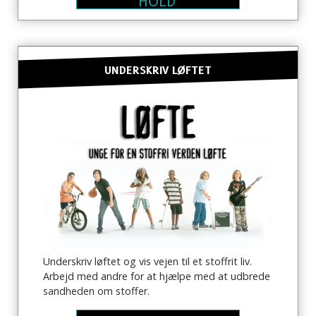
HOLD
UNDERSKRIV LØFTET
Underskriv løftet og vis vejen til et stoffrit liv.
Arbejd med andre for at hjælpe med at udbrede
sandheden om stoffer.