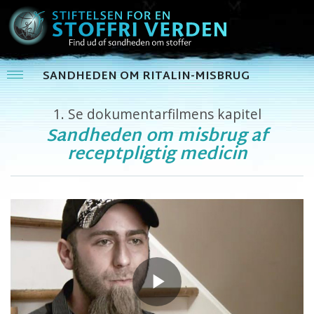
SANDHEDEN OM RITALIN-MISBRUG
1.
Se dokumentarfilmens kapitel
Sandheden om misbrug af
receptpligtig medicin
Play