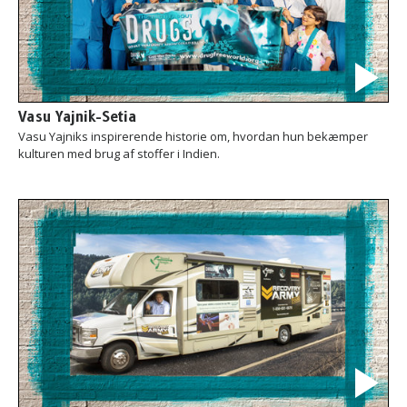
Vasu Yajnik-Setia
Vasu Yajniks inspirerende historie om, hvordan hun bekæmper
kulturen med brug af stoffer i Indien.