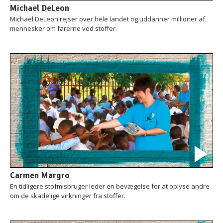
Michael DeLeon
Michael DeLeon rejser over hele landet og uddanner millioner af
mennesker om farerne ved stoffer.
Carmen Margro
En tidligere stofmisbruger leder en bevægelse for at oplyse andre
om de skadelige virkninger fra stoffer.