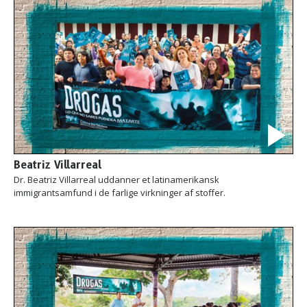
Beatriz Villarreal
Dr. Beatriz Villarreal uddanner et latinamerikansk
immigrantsamfund i de farlige virkninger af stoffer.