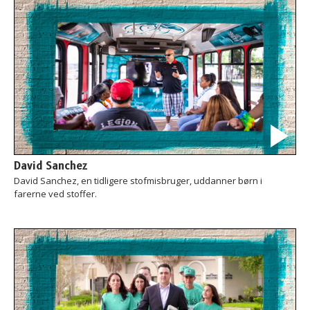
David Sanchez
David Sanchez, en tidligere stofmisbruger, uddanner børn i
farerne ved stoffer.