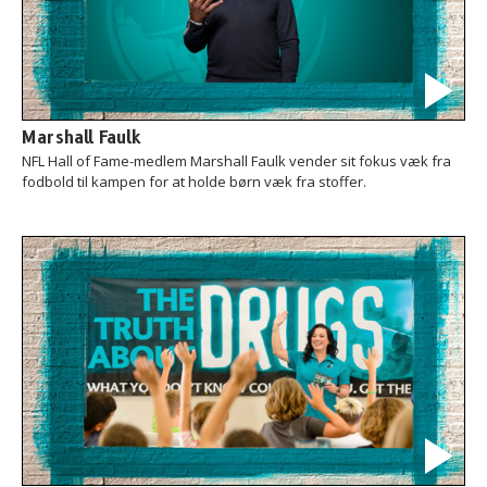
Marshall Faulk
NFL Hall of Fame-medlem Marshall Faulk vender sit fokus væk fra
fodbold til kampen for at holde børn væk fra stoffer.