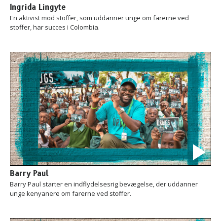
Ingrida Lingyte
En aktivist mod stoffer, som uddanner unge om farerne ved
stoffer, har succes i Colombia.
Barry Paul
Barry Paul starter en indflydelsesrig bevægelse, der uddanner
unge kenyanere om farerne ved stoffer.