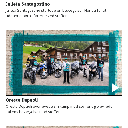
Julieta Santagostino
Julieta Santagostino startede en bevægelse i Florida for at
uddanne børn i farerne ved stoffer.
Oreste Depaoli
Oreste Depaoli overlevede sin kamp med stoffer og blev leder i
Italiens bevægelse mod stoffer.