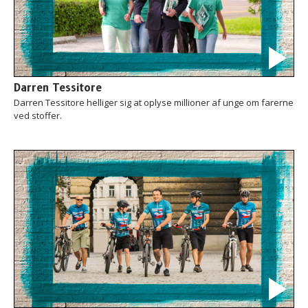
Darren Tessitore
Darren Tessitore helliger sig at oplyse millioner af unge om farerne
ved stoffer.