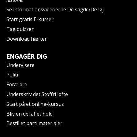
Se informationsvideoerne De sagde/De løj
Start gratis E-kurser
Tag quizzen
Download hæfter
ENGAGÉR DIG
Undervisere
Politi
Forældre
Underskriv det Stoffri løfte
Start på et online-kursus
Bliv en del af et hold
Bestil et parti materialer