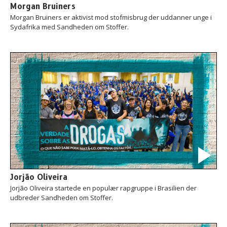
Morgan Bruiners
Morgan Bruiners er aktivist mod stofmisbrug der uddanner unge i
Sydafrika med Sandheden om Stoffer.
Jorjão Oliveira
Jorjão Oliveira startede en populær rapgruppe i Brasilien der
udbreder Sandheden om Stoffer.