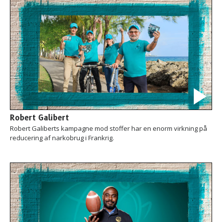
Robert Galibert
Robert Galiberts kampagne mod stoffer har en enorm virkning på
reducering af narkobrug i Frankrig.