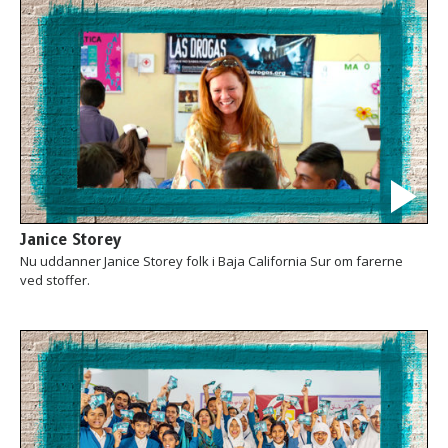
Janice Storey
Nu uddanner Janice Storey folk i Baja California Sur om farerne
ved stoffer.