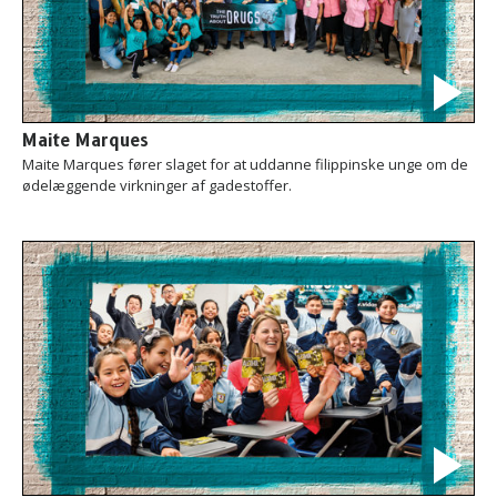
Maite Marques
Maite Marques fører slaget for at uddanne filippinske unge om de
ødelæggende virkninger af gadestoffer.