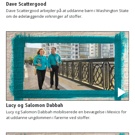
Dave Scattergood
Dave Scattergood arbejder på at uddanne børn i Washington State
om de ødelæggende virkninger af stoffer.
Lucy og Salomon Dabbah
Lucy og Salomon Dabbah mobiliserede en bevægelse i Mexico for
at uddanne ungdommen i farerne ved stoffer.