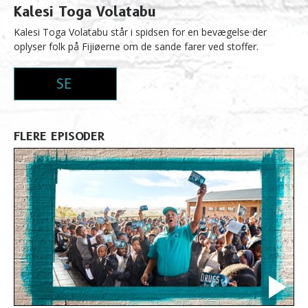
Kalesi Toga Volatabu
Kalesi Toga Volatabu står i spidsen for en bevægelse der
oplyser folk på Fijiøerne om de sande farer ved stoffer.
SE
FLERE EPISODER