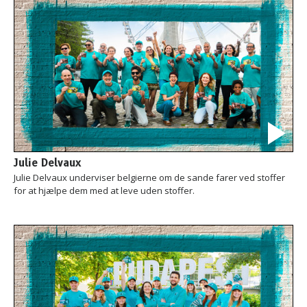
Julie Delvaux
Julie Delvaux underviser belgierne om de sande farer ved stoffer
for at hjælpe dem med at leve uden stoffer.