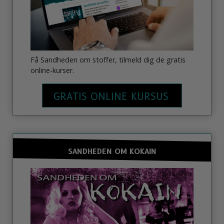
Få Sandheden om stoffer, tilmeld dig de gratis
online-kurser.
GRATIS ONLINE KURSUS
SANDHEDEN OM KOKAIN