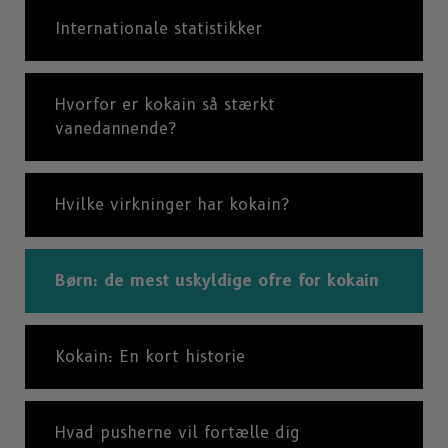
Internationale statistikker
Hvorfor er kokain så stærkt
vanedannende?
Hvilke virkninger har kokain?
Børn: de mest uskyldige ofre for kokain
Kokain: En kort historie
Hvad pusherne vil fortælle dig