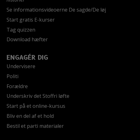
Se informationsvideoerne De sagde/De løj
Start gratis E-kurser
Tag quizzen
Download hæfter
ENGAGÉR DIG
Undervisere
Politi
Forældre
Underskriv det Stoffri løfte
Start på et online-kursus
Bliv en del af et hold
Bestil et parti materialer