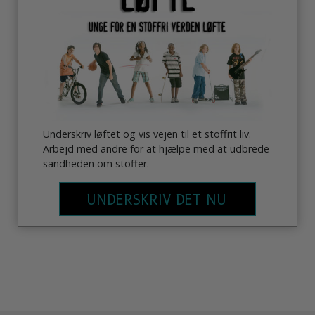
Underskriv løftet og vis vejen til et stoffrit liv.
Arbejd med andre for at hjælpe med at udbrede
sandheden om stoffer.
UNDERSKRIV DET NU