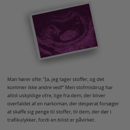
Man hører ofte: ”Ja, jeg tager stoffer, og det
kommer ikke andre ved!” Men stofmisbrug har
altid uskyldige ofre, lige fra dem, der bliver
overfaldet af en narkoman, der desperat forsøger
at skaffe sig penge til stoffer, til dem, der dør i
trafikulykker, fordi en bilist er påvirket.