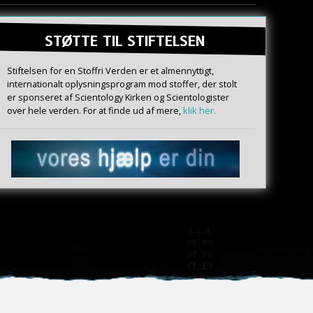
STØTTE TIL STIFTELSEN
Stiftelsen for en Stoffri Verden er et almennyttigt,
internationalt oplysningsprogram mod stoffer, der stolt
er sponseret af Scientology Kirken og Scientologister
over hele verden. For at finde ud af mere,
klik her.