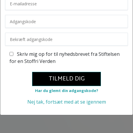
Skriv mig op for til nyhedsbrevet fra Stiftelsen
for en Stoffri Verden
TILMELD DIG
Har du glemt din adgangskode?
Nej tak, fortsæt med at se igennem