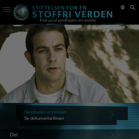
Sandheden om kokain
Se dokumentarfilmen
Del