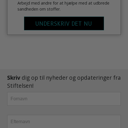
Arbejd med andre for at hjælpe med at udbrede
sandheden om stoffer.
UNDERSKRIV DET NU
Skriv
dig op til nyheder og opdateringer fra
Stiftelsen!