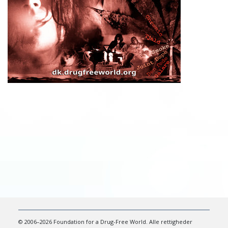
© 2006–2026 Foundation for a Drug-Free World. Alle rettigheder