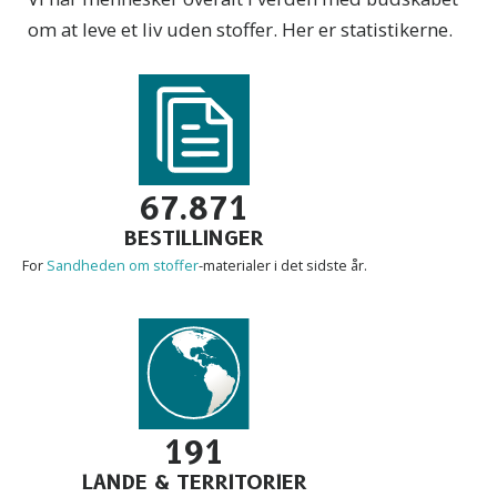
om at leve et liv uden stoffer. Her er statistikerne.
67.871
BESTILLINGER
For
Sandheden om stoffer
-materialer i det sidste år.
191
LANDE & TERRITORIER