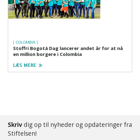
| COLOMBIA |
Stoffri Bogotá Dag lancerer andet år for at nå
en million borgere i Colombia
LÆS MERE
Skriv
dig op til nyheder og opdateringer fra
Stiftelsen!