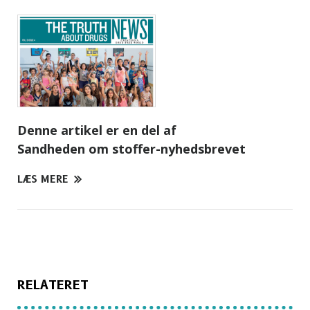
Denne artikel er en del af
Sandheden om stoffer-nyhedsbrevet
LÆS MERE
RELATERET