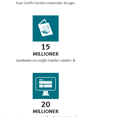
hvor Stoffri Verden-materialer bruges
15
MILLIONER
Sandheden om stoffer
-hæfter uddelt i år
20
MILLIONER