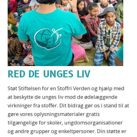
RED DE UNGES LIV
Støt Stiftelsen for en Stoffri Verden og hjælp med
at beskytte de unges liv mod de ødelæggende
virkninger fra stoffer. Dit bidrag gør os i stand til at
gøre vores oplysningsmaterialer gratis
tilgængelige for skoler, ungdomsorganisationer
og andre grupper og enkeltpersoner. Din støtte er