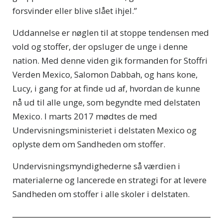
forsvinder eller blive slået ihjel.”
Uddannelse er nøglen til at stoppe tendensen med
vold og stoffer, der opsluger de unge i denne
nation. Med denne viden gik formanden for Stoffri
Verden Mexico, Salomon Dabbah, og hans kone,
Lucy, i gang for at finde ud af, hvordan de kunne
nå ud til alle unge, som begyndte med delstaten
Mexico. I marts 2017 mødtes de med
Undervisningsministeriet i delstaten Mexico og
oplyste dem om Sandheden om stoffer.
Undervisningsmyndighederne så værdien i
materialerne og lancerede en strategi for at levere
Sandheden om stoffer i alle skoler i delstaten.