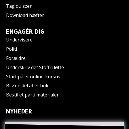
Tag quizzen
Download hæfter
ENGAGÉR DIG
Undervisere
Politi
Forældre
Underskriv det Stoffri løfte
Start på et online-kursus
Bliv en del af et hold
Bestil et parti materialer
NYHEDER