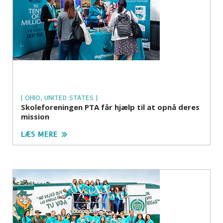
| OHIO, UNITED STATES |
Skoleforeningen PTA får hjælp til at opnå deres
mission
LÆS MERE