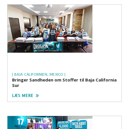
| BAJA CALIFORNIEN, MEXICO |
Bringer Sandheden om Stoffer til Baja California
Sur
LÆS MERE