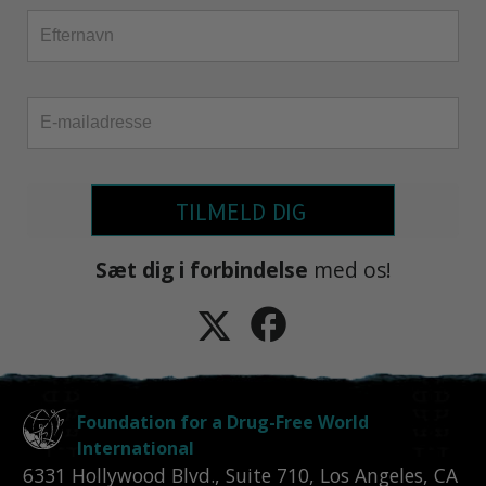
TILMELD DIG
Sæt dig i forbindelse
med os!
Foundation for a Drug-Free World
International
6331 Hollywood Blvd., Suite 710
,
Los Angeles
,
CA