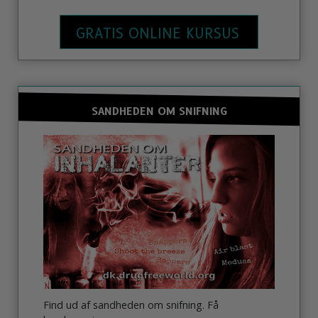
GRATIS ONLINE KURSUS
SANDHEDEN OM SNIFNING
Find ud af sandheden om snifning. Få