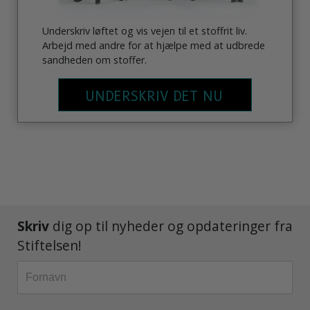
Underskriv løftet og vis vejen til et stoffrit liv.
Arbejd med andre for at hjælpe med at udbrede
sandheden om stoffer.
UNDERSKRIV DET NU
Skriv
dig op til nyheder og opdateringer fra
Stiftelsen!