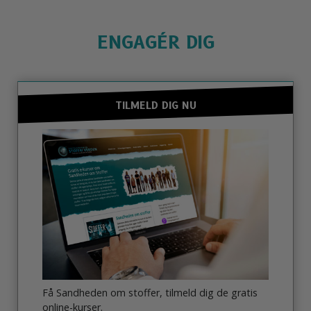
ENGAGÉR DIG
TILMELD DIG NU
Få Sandheden om stoffer, tilmeld dig de gratis
online-kurser.