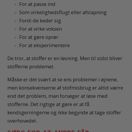
For at passe ind
Som virkelighedsflugt eller afslapning
Fordi de keder sig
For at virke voksen
For at gøre oprør
For at eksperimentere
De tror, at stoffer er en løsning. Men til sidst bliver
stofferne problemet.
Måske er det svært at se ens problemer i øjnene,
men konsekvenserne af stofmisbrug er altid værre
end det problem, man forsøger at løse med
stofferne. Det rigtige at gøre er at få
kendsgerningerne og ikke begynde at tage stoffer
overhovedet.