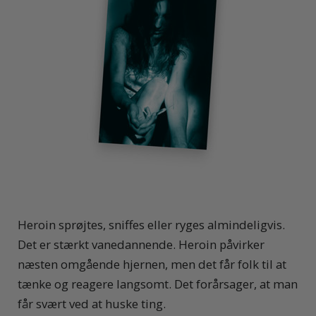
Heroin sprøjtes, sniffes eller ryges almindeligvis.
Det er stærkt vanedannende. Heroin påvirker
næsten omgående hjernen, men det får folk til at
tænke og reagere langsomt. Det forårsager, at man
får svært ved at huske ting.