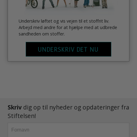
Underskriv løftet og vis vejen til et stoffrit liv.
Arbejd med andre for at hjælpe med at udbrede
sandheden om stoffer.
UNDERSKRIV DET NU
Skriv
dig op til nyheder og opdateringer fra
Stiftelsen!