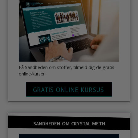
Få Sandheden om stoffer, tilmeld dig de gratis
online-kurser.
GRATIS ONLINE KURSUS
SANDHEDEN OM CRYSTAL METH