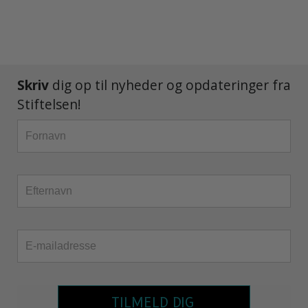
Skriv
dig op til nyheder og opdateringer fra
Stiftelsen!
TILMELD DIG