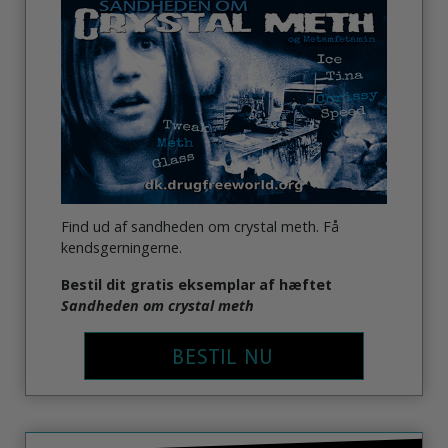
Find ud af sandheden om crystal meth. Få
kendsgerningerne.
Bestil dit gratis eksemplar af hæftet
Sandheden om crystal meth
BESTIL NU