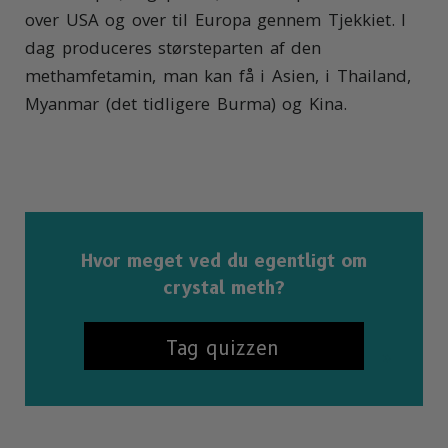
over USA og over til Europa gennem Tjekkiet. I
dag produceres størsteparten af den
methamfetamin, man kan få i Asien, i Thailand,
Myanmar (det tidligere Burma) og Kina.
Hvor meget ved du egentligt om
crystal meth?
Tag quizzen