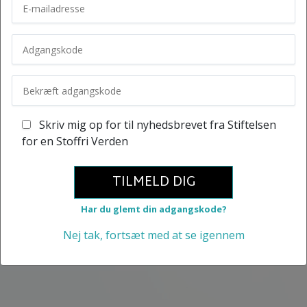
Skriv mig op for til nyhedsbrevet fra Stiftelsen
for en Stoffri Verden
TILMELD DIG
Har du glemt din adgangskode?
Nej tak, fortsæt med at se igennem