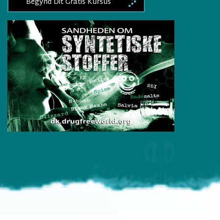
Begynd Dit Gratis Kursus