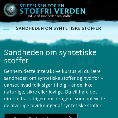
SANDHEDEN OM SYNTETISKE STOFFER
Sandheden om syntetiske
stoffer
Gennem dette interaktive kursus vil du lære
sandheden om syntetiske stoffer og hvorfor –
uanset hvad folk siger til dig – er de ikke
naturlige, sikre eller lovlige. Du vil høre det
direkte fra tidligere misbrugere, som oplevede
de alvorlige bivirkninger af syntetiske stoffer.