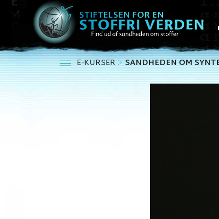
E-KURSER
SANDHEDEN OM SYNTE