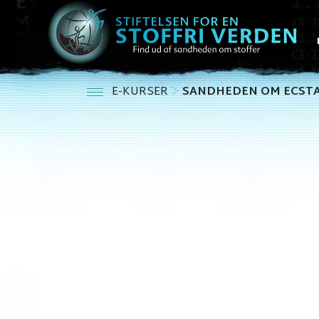
E-KURSER
SANDHEDEN OM ECST