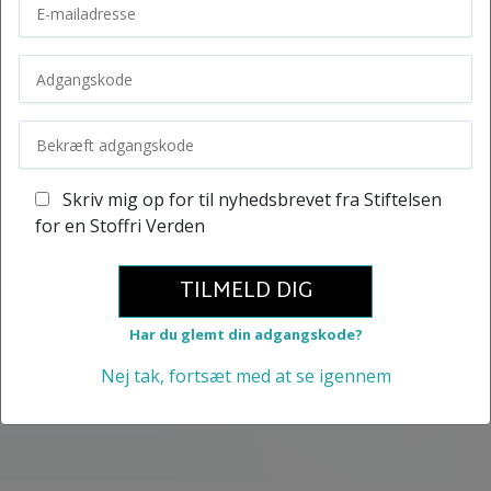
Skriv mig op for til nyhedsbrevet fra Stiftelsen
for en Stoffri Verden
TILMELD DIG
Har du glemt din adgangskode?
Nej tak, fortsæt med at se igennem