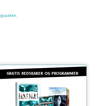
ngspakke
.
GRATIS REDSKABER OG PROGRAMMER