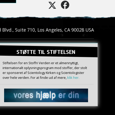
Blvd., Suite 710
,
Los Angeles
,
CA
90028
USA
STØTTE TIL STIFTELSEN
Stiftelsen for en Stoffri Verden er et almennyttigt,
internationalt oplysningsprogram mod stoffer, der stolt
er sponseret af Scientology Kirken og Scientologister
over hele verden. For at finde ud af mere,
klik her.