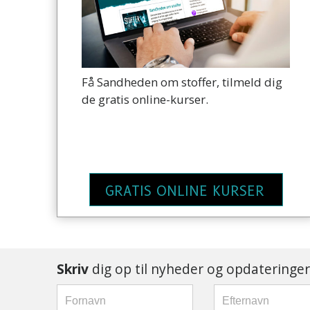
Få Sandheden om stoffer, tilmeld dig
de gratis online-kurser.
GRATIS ONLINE KURSER
Skriv
dig op til nyheder og opdateringer 