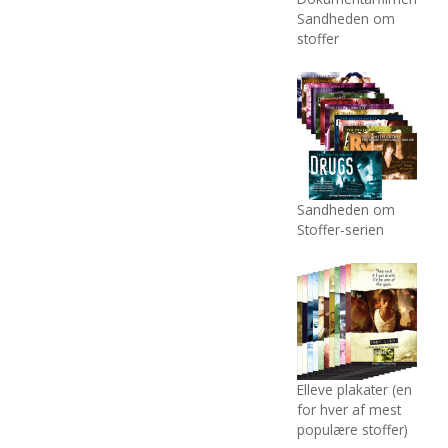
Sandheden om
stoffer
Sandheden om
Stoffer-serien
Elleve plakater (en
for hver af mest
populære stoffer)