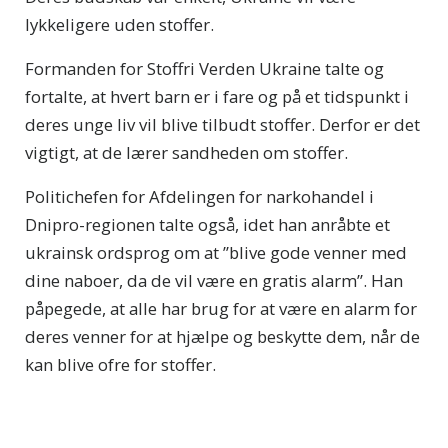
lykkeligere uden stoffer.
Formanden for Stoffri Verden Ukraine talte og
fortalte, at hvert barn er i fare og på et tidspunkt i
deres unge liv vil blive tilbudt stoffer. Derfor er det
vigtigt, at de lærer sandheden om stoffer.
Politichefen for Afdelingen for narkohandel i
Dnipro-regionen talte også, idet han anråbte et
ukrainsk ordsprog om at ”blive gode venner med
dine naboer, da de vil være en gratis alarm”. Han
påpegede, at alle har brug for at være en alarm for
deres venner for at hjælpe og beskytte dem, når de
kan blive ofre for stoffer.