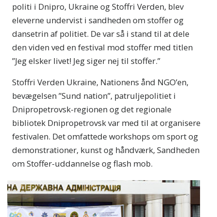
politi i Dnipro, Ukraine og Stoffri Verden, blev
eleverne undervist i sandheden om stoffer og
dansetrin af politiet. De var så i stand til at dele
den viden ved en festival mod stoffer med titlen
”Jeg elsker livet! Jeg siger nej til stoffer.”
Stoffri Verden Ukraine, Nationens ånd NGO’en,
bevægelsen ”Sund nation”, patruljepolitiet i
Dnipropetrovsk-regionen og det regionale
bibliotek Dnipropetrovsk var med til at organisere
festivalen. Det omfattede workshops om sport og
demonstrationer, kunst og håndværk, Sandheden
om Stoffer-uddannelse og flash mob.