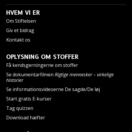
HVEM VI ER
Om Stiftelsen
Giv et bidrag
Kontakt os
OPLYSNING OM STOFFER
Få kendsgerningerne om stoffer
Se dokumentarfilmen
Rigtige mennesker – virkelige
historier
Se informationsvideoerne De sagde/De løj
Start gratis E-kurser
Tag quizzen
Download hæfter