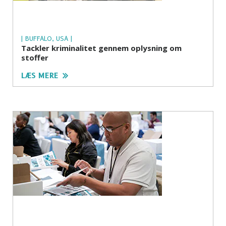
| BUFFALO, USA |
Tackler kriminalitet gennem oplysning om
stoffer
LÆS MERE