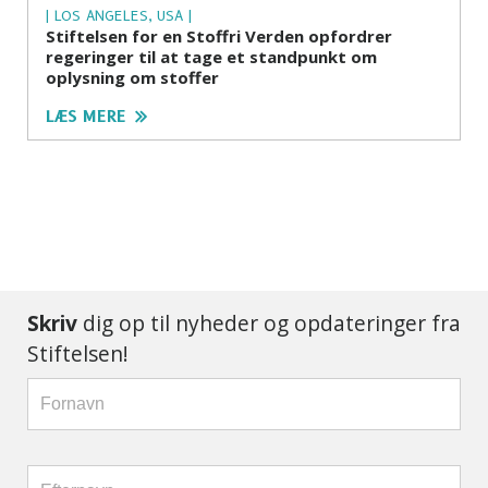
| LOS ANGELES, USA |
Stiftelsen for en Stoffri Verden opfordrer
regeringer til at tage et standpunkt om
oplysning om stoffer
LÆS MERE
Skriv
dig op til nyheder og opdateringer fra
Stiftelsen!