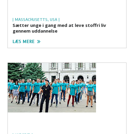
| MASSACHUSETTS, USA |
Sætter unge i gang med at leve stoffri liv
gennem uddannelse
LÆS MERE