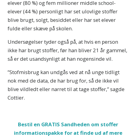
elever (80 %) og fem millioner middle school-
elever (44 %) personligt har set ulovlige stoffer
blive brugt, solgt, besiddet eller har set elever
fulde eller skæve på skolen.
Undersøgelser tyder også på, at hvis en person
ikke har brugt stoffer, før han bliver 21 år gammel,
så er det usandsynligt at han nogensinde vil.
”Stofmisbrug kan undgås ved at nå unge tidligt
nok med de data, de har brug for, så de ikke vil
blive vildledt eller narret til at tage stoffer,” sagde
Cottier.
Bestil en GRATIS Sandheden om stoffer
informationspakke for at finde ud af mere