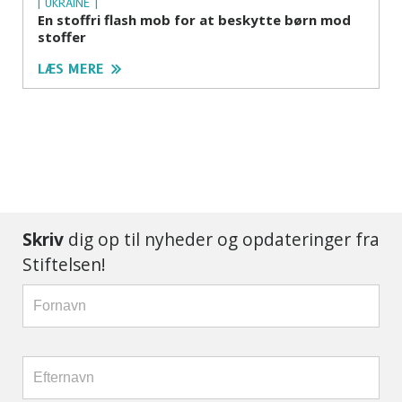
| UKRAINE |
En stoffri flash mob for at beskytte børn mod
stoffer
LÆS MERE
Skriv
dig op til nyheder og opdateringer fra
Stiftelsen!