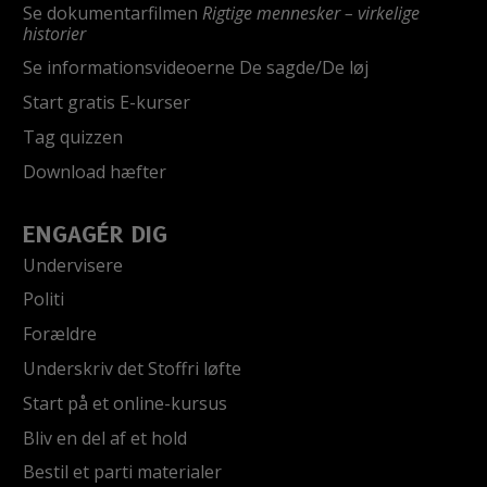
Se dokumentarfilmen
Rigtige mennesker – virkelige
historier
Se informationsvideoerne De sagde/De løj
Start gratis E-kurser
Tag quizzen
Download hæfter
ENGAGÉR DIG
Undervisere
Politi
Forældre
Underskriv det Stoffri løfte
Start på et online-kursus
Bliv en del af et hold
Bestil et parti materialer