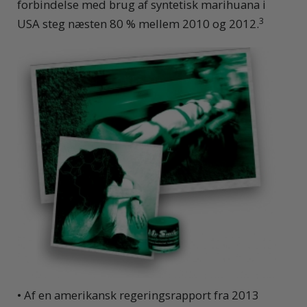
forbindelse med brug af syntetisk marihuana i
3
USA steg næsten 80 % mellem 2010 og 2012.
• Af en amerikansk regeringsrapport fra 2013