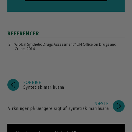
REFERENCER
“Global Synthetic Drugs Assessment,” UN Office on Drugs and
Crime, 2014.
FORRIGE
Syntetisk marihuana
NÆSTE
Virkninger på længere sigt af syntetisk marihuana