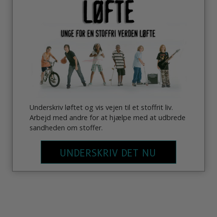
Underskriv løftet og vis vejen til et stoffrit liv.
Arbejd med andre for at hjælpe med at udbrede
sandheden om stoffer.
UNDERSKRIV DET NU