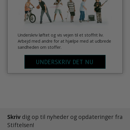
Underskriv løftet og vis vejen til et stoffrit liv.
Arbejd med andre for at hjælpe med at udbrede
sandheden om stoffer.
UNDERSKRIV DET NU
Skriv
dig op til nyheder og opdateringer fra
Stiftelsen!