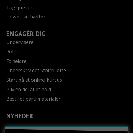
Tag quizzen
Download hæfter
ENGAGÉR DIG
Undervisere
Politi
Forældre
Underskriv det Stoffri løfte
Start på et online-kursus
Bliv en del af et hold
Bestil et parti materialer
NYHEDER