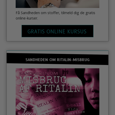
Få Sandheden om stoffer, tilmeld dig de gratis
online-kurser.
GRATIS ONLINE KURSUS
SANDHEDEN OM RITALIN-MISBRUG