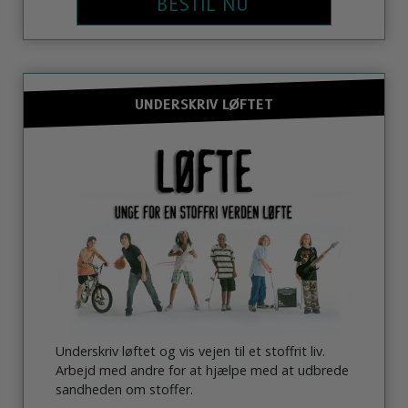
BESTIL NU
UNDERSKRIV LØFTET
Underskriv løftet og vis vejen til et stoffrit liv.
Arbejd med andre for at hjælpe med at udbrede
sandheden om stoffer.