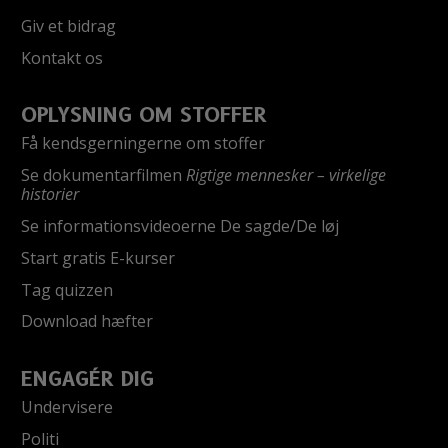
Giv et bidrag
Kontakt os
OPLYSNING OM STOFFER
Få kendsgerningerne om stoffer
Se dokumentarfilmen
Rigtige mennesker – virkelige
historier
Se informationsvideoerne De sagde/De løj
Start gratis E-kurser
Tag quizzen
Download hæfter
ENGAGÉR DIG
Undervisere
Politi