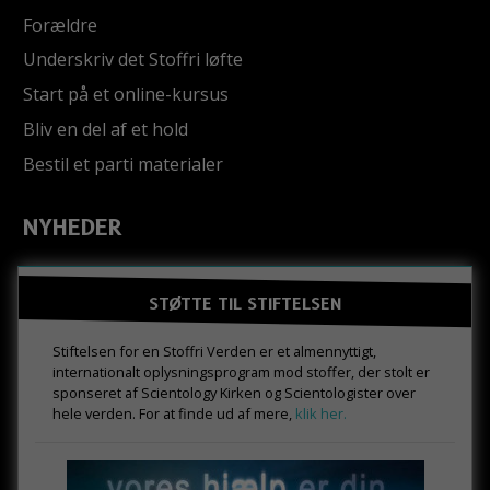
Forældre
Underskriv det Stoffri løfte
Start på et online-kursus
Bliv en del af et hold
Bestil et parti materialer
NYHEDER
STØTTE TIL STIFTELSEN
Stiftelsen for en Stoffri Verden er et almennyttigt,
internationalt oplysningsprogram mod stoffer, der stolt er
sponseret af Scientology Kirken og Scientologister over
hele verden. For at finde ud af mere,
klik her.