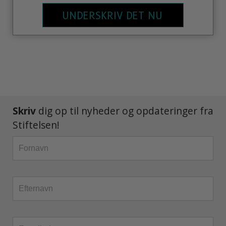
UNDERSKRIV DET NU
Skriv
dig op til nyheder og opdateringer fra
Stiftelsen!