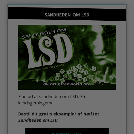
SANDHEDEN OM LSD
Find ud af sandheden om LSD. Få
kendsgerningerne.
Bestil dit gratis eksemplar af hæftet
Sandheden om LSD