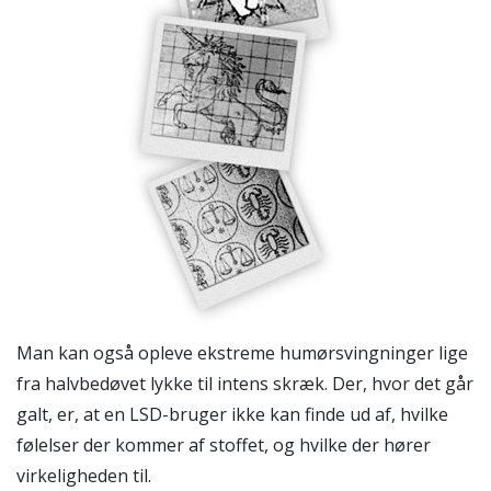
Man kan også opleve ekstreme humørsvingninger lige
fra halvbedøvet lykke til intens skræk. Der, hvor det går
galt, er, at en LSD-bruger ikke kan finde ud af, hvilke
følelser der kommer af stoffet, og hvilke der hører
virkeligheden til.