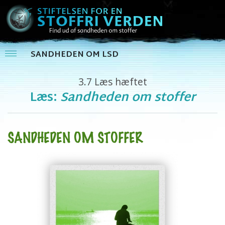
SANDHEDEN OM LSD
3.7
Læs hæftet
Læs:
Sandheden om stoffer
SANDHEDEN OM STOFFER