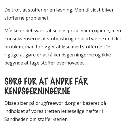
De tror, at stoffer er en løsning. Men til sidst bliver
stofferne problemet.
Måske er det svært at se ens problemer i øjnene, men
konsekvenserne af stofmisbrug er altid værre end det
problem, man forsøger at løse med stofferne. Det
rigtige at gøre er at få kendsgerningerne og ikke
begynde at tage stoffer overhovedet.
SØRG FOR AT ANDRE FÅR
KENDSGERNINGERNE
Disse sider på drugfreeworld.org er baseret på
indholdet af vores tretten letlæselige hæfter i
Sandheden om stoffer-serien.