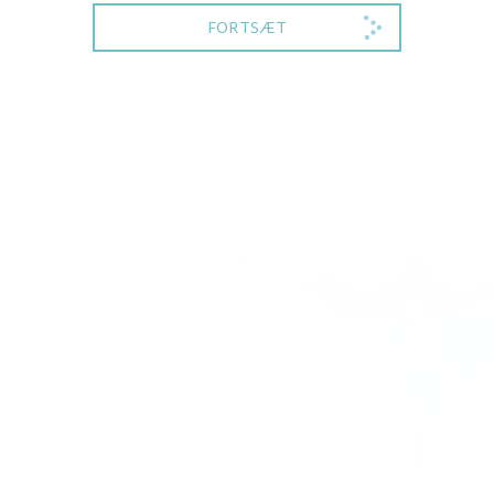
FORTSÆT