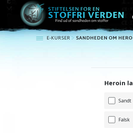
E-KURSER
SANDHEDEN OM HERO
Heroin la
Sandt
Falsk