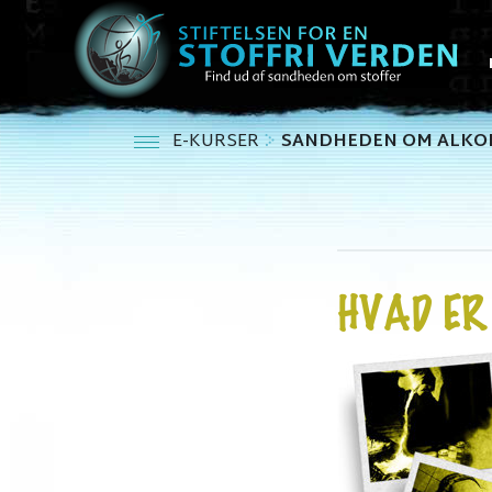
E-KURSER
SANDHEDEN OM ALKO
HVAD E