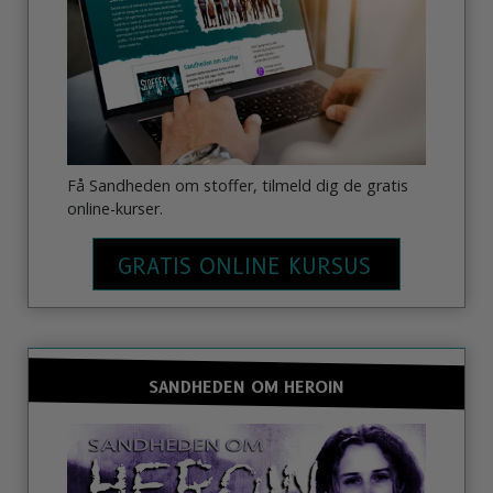
Få Sandheden om stoffer, tilmeld dig de gratis
online-kurser.
GRATIS ONLINE KURSUS
SANDHEDEN OM HEROIN