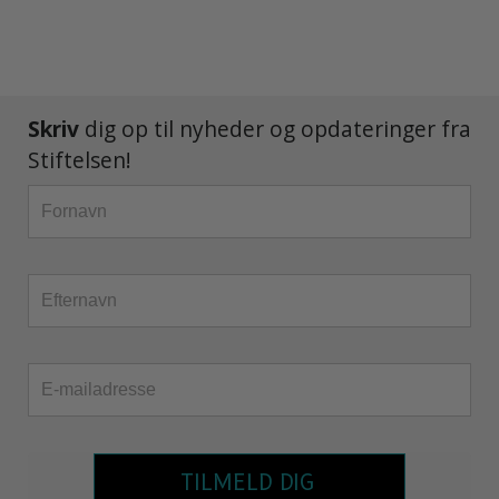
Skriv
dig op til nyheder og opdateringer fra
Stiftelsen!
TILMELD DIG