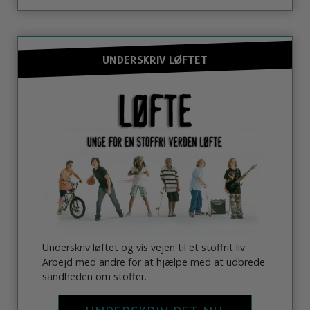
UNDERSKRIV LØFTET
Underskriv løftet og vis vejen til et stoffrit liv.
Arbejd med andre for at hjælpe med at udbrede
sandheden om stoffer.