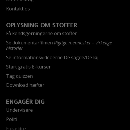
Kontakt os
OPLYSNING OM STOFFER
Få kendsgerningerne om stoffer
Se dokumentarfilmen
Rigtige mennesker – virkelige
historier
Se informationsvideoerne De sagde/De løj
Start gratis E-kurser
Tag quizzen
Download hæfter
ENGAGÉR DIG
Undervisere
Politi
Forældre