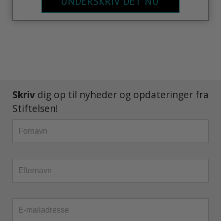
UNDERSKRIV DET NU
Skriv
dig op til nyheder og opdateringer fra
Stiftelsen!