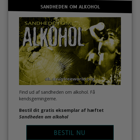
SANDHEDEN OM ALKOHOL
Find ud af sandheden om alkohol. Få
kendsgerningerne.
Bestil dit gratis eksemplar af hæftet
Sandheden om alkohol
BESTIL NU