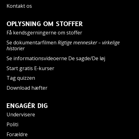
Kontakt os
OPLYSNING OM STOFFER
Få kendsgerningerne om stoffer
Se dokumentarfilmen
Rigtige mennesker – virkelige
historier
Se informationsvideoerne De sagde/De løj
Start gratis E-kurser
Tag quizzen
Download hæfter
ENGAGÉR DIG
Undervisere
Politi
Forældre