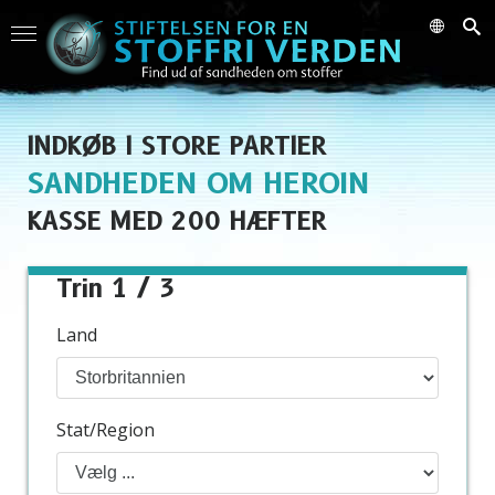
INDKØB I STORE PARTIER
SANDHEDEN OM HEROIN
KASSE MED 200 HÆFTER
Trin 1 / 3
Land
Stat/Region