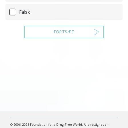
Falsk
FORTSÆT
© 2006–2026 Foundation for a Drug-Free World. Alle rettigheder